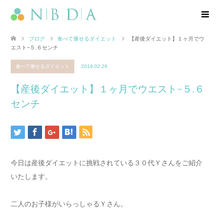
ブログ
食べて痩せるダイエット
【産後ダイエット】１ヶ月でウ
エスト−５.６センチ
食べて痩せるダイエット
2019.02.26
【産後ダイエット】１ヶ月でウエスト−５.６
センチ
今日は産後ダイエットに挑戦されている３０代Ｙさんをご紹介
いたします。
二人のお子様がいらっしゃるＹさん。