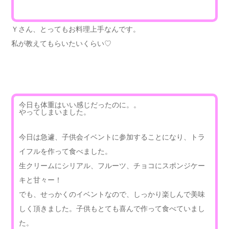
Ｙさん、とってもお料理上手なんです。
私が教えてもらいたいくらい♡
今日も体重はいい感じだったのに。。
やってしまいました。
今日は急遽、子供会イベントに参加することになり、トラ
イフルを作って食べました。
生クリームにシリアル、フルーツ、チョコにスポンジケー
キと甘々ー！
でも、せっかくのイベントなので、しっかり楽しんで美味
しく頂きました。子供もとても喜んで作って食べていまし
た。