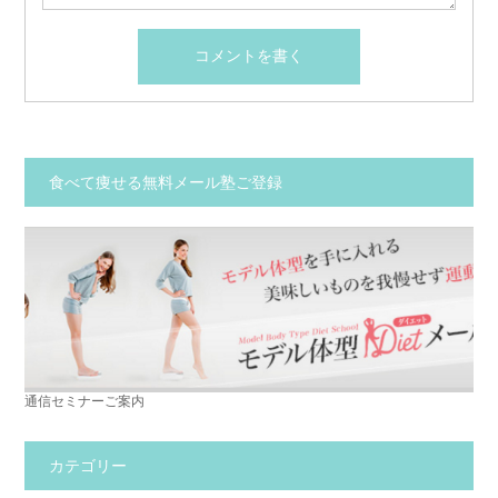
食べて痩せる無料メール塾ご登録
通信セミナーご案内
カテゴリー