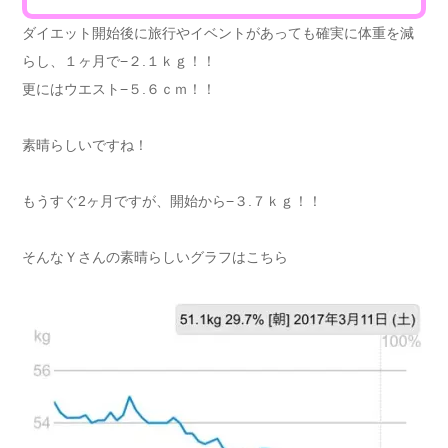
ダイエット開始後に旅行やイベントがあっても確実に体重を減
らし、１ヶ月で−２.１ｋｇ！！
更にはウエスト−５.６ｃｍ！！
素晴らしいですね！
もうすぐ2ヶ月ですが、開始から−３.７ｋｇ！！
そんなＹさんの素晴らしいグラフはこちら