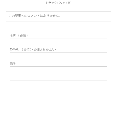
トラックバック ( 0 )
この記事へのコメントはありません。
名前
( 必須 )
E-MAIL
( 必須 ) - 公開されません -
備考