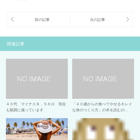
関連記事
４０代 マイナス８．５キロ 現在
「４０歳からの食べてやせるキレイ
も順調に減っています
な体のつくり方」の本を読むの…