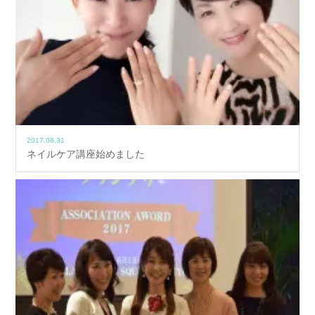
2017.08.31
ネイルケア講座始めました