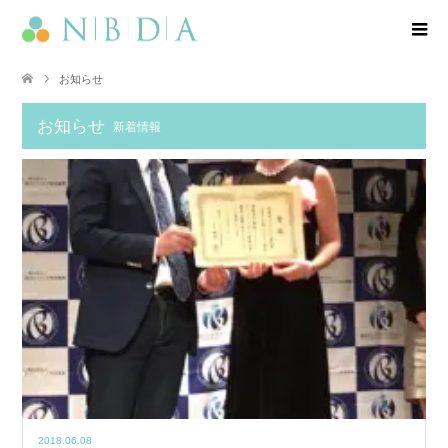
お知らせ
お知らせ
新着情報
2018.06.08