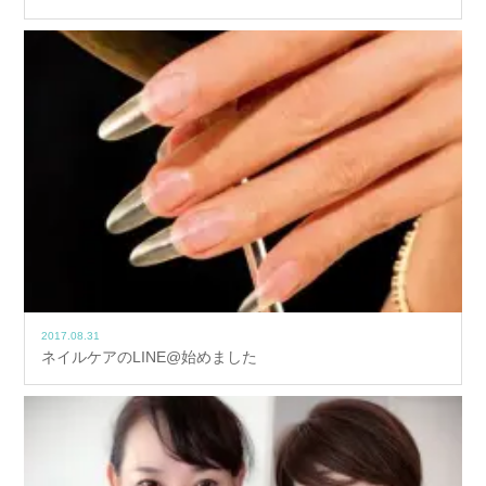
2017.08.31
ネイルケアのLINE@始めました