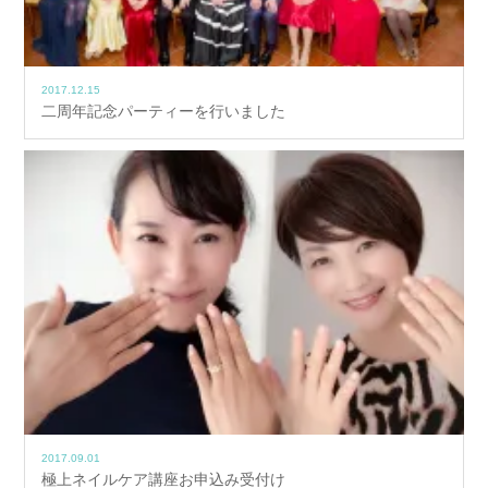
2017.12.15
二周年記念パーティーを行いました
2017.09.01
極上ネイルケア講座お申込み受付け