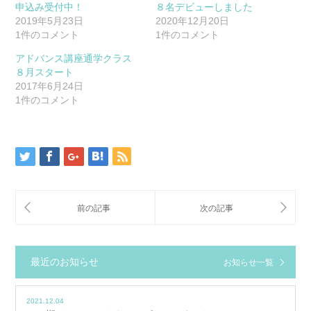
申込み受付中！
８名デビューしました
2019年5月23日
2020年12月20日
1件のコメント
1件のコメント
アドバンス講座通学クラス
８月スタート
2017年6月24日
1件のコメント
最近のお知らせ
お知らせ一覧
2021.12.04