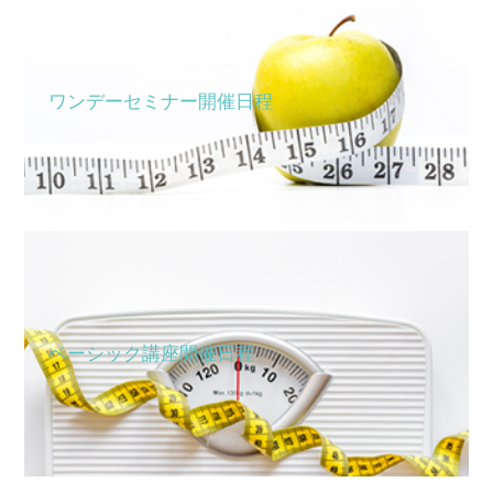
ワンデーセミナー開催日程
ベーシック講座開催日程