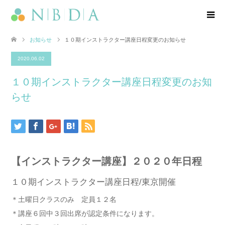
お知らせ
１０期インストラクター講座日程変更のお知らせ
2020.06.02
１０期インストラクター講座日程変更のお知
らせ
【インストラクター講座】２０２０年日程
１０期インストラクター講座日程/東京開催
＊土曜日クラスのみ 定員１２名
＊講座６回中３回出席が認定条件になります。