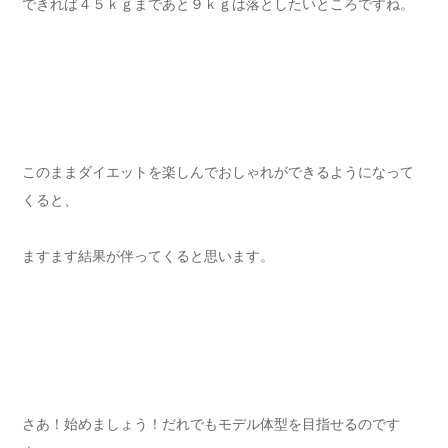
できれば４５ｋｇまであと９ｋｇは落としたいところですね。
このままダイエットを楽しんでおしゃれができるようになって
くると、
ますます結果が伴ってくると思います。
さあ！始めましょう！だれでもモデル体型を目指せるのです