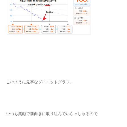
このように見事なダイエットグラフ。
いつも笑顔で前向きに取り組んでいらっしゃるので