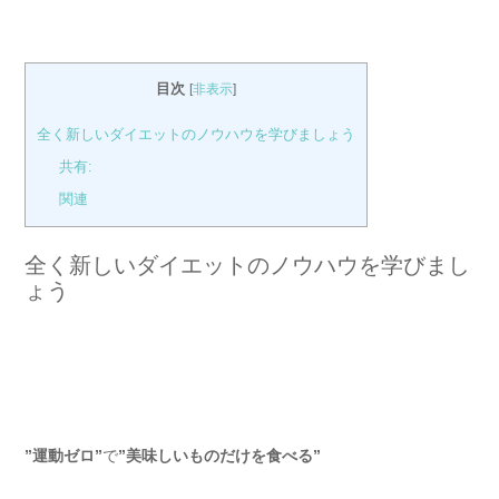
目次
[
非表示
]
全く新しいダイエットのノウハウを学びましょう
共有:
関連
全く新しいダイエットのノウハウを学びまし
ょう
”運動ゼロ”
で
”美味しいものだけを食べる”