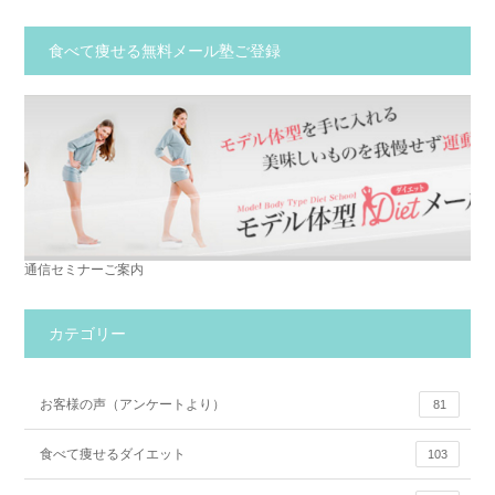
食べて痩せる無料メール塾ご登録
通信セミナーご案内
カテゴリー
お客様の声（アンケートより）
81
食べて痩せるダイエット
103