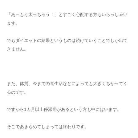
「あ～もう太っちゃう！」とすごく心配する方もいらっしゃい
ます。
でもダイエットの結果というものは続けていくことでしか出て
きません。
また、体質、今までの食生活などによっても大きくちがってく
るのです。
ですから1カ月以上停滞期があるという方も中にはいます。
そこであきらめてしまっては終わりです。