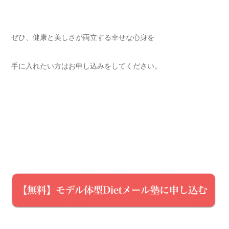
ぜひ、健康と美しさが両立する幸せな心身を
手に入れたい方はお申し込みをしてください。