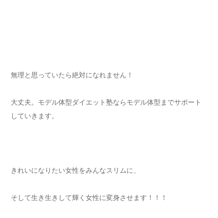
無理と思っていたら絶対になれません！
大丈夫。モデル体型ダイエット塾ならモデル体型までサポート
していきます。
きれいになりたい女性をみんなスリムに、
そして生き生きして輝く女性に変身させます！！！