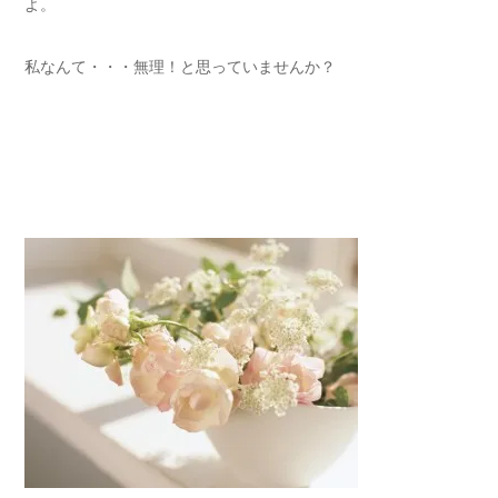
よ。
私なんて・・・無理！と思っていませんか？