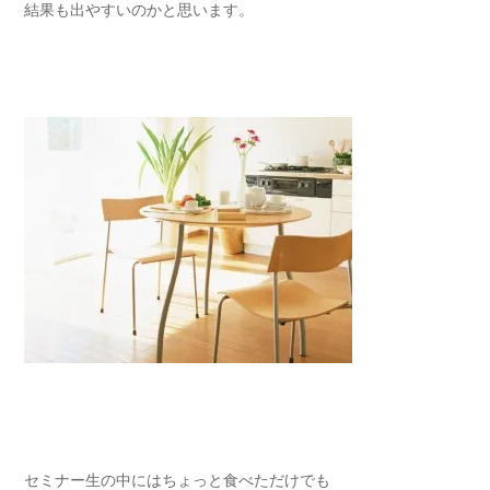
結果も出やすいのかと思います。
セミナー生の中にはちょっと食べただけでも