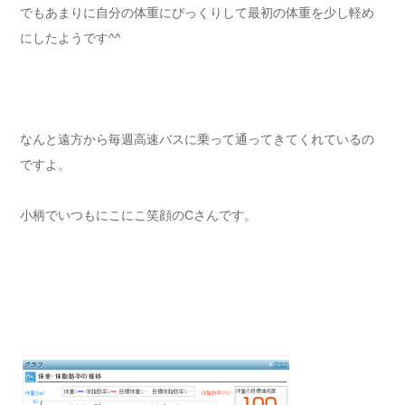
でもあまりに自分の体重にびっくりして最初の体重を少し軽め
にしたようです^^
なんと遠方から毎週高速バスに乗って通ってきてくれているの
ですよ。
小柄でいつもにこにこ笑顔のCさんです。