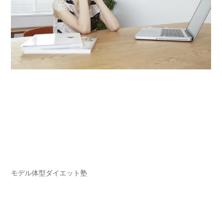
モデル体型ダイエット塾