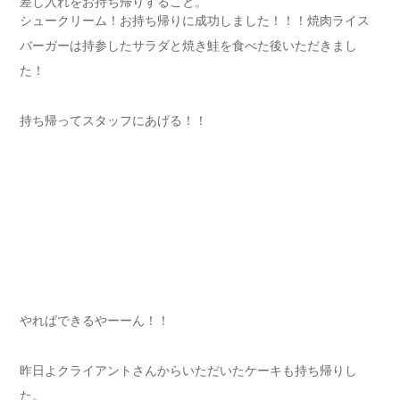
差し入れをお持ち帰りすること。
シュークリーム！お持ち帰りに成功しました！！！焼肉ライス
バーガーは持参したサラダと焼き鮭を食べた後いただきまし
た！
持ち帰ってスタッフにあげる！！
やればできるやーーん！！
昨日よクライアントさんからいただいたケーキも持ち帰りし
た。