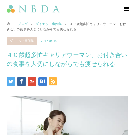
ブログ
ダイエット事例集
４０歳超多忙キャリアウーマン、お付
き合いの食事を大切にしながらでも痩せられる
ダイエット事例集
2017.05.19
４０歳超多忙キャリアウーマン、お付き合い
の食事を大切にしながらでも痩せられる