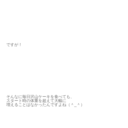
ですが！
そんなに毎日沢山ケーキを食べても、
スタート時の体重を超えて大幅に
増えることはなかったんですよね（＾_＾）