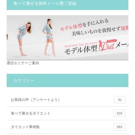
食べて痩せる無料メール塾ご登録
通信セミナーご案内
カテゴリー
お客様の声（アンケートより）
81
食べて痩せるダイエット
103
ダイエット事例集
283