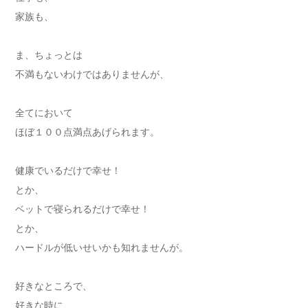
家族も、
ま、ちょっとは
不満もないわけではありませんが、
全てにおいて
ほぼ１００点満点あげられます。
健康でいるだけで幸せ！
とか、
ベットで寝られるだけで幸せ！
とか、
ハードルが低いせいかも知れませんが。
好きなところで、
好きな時に、