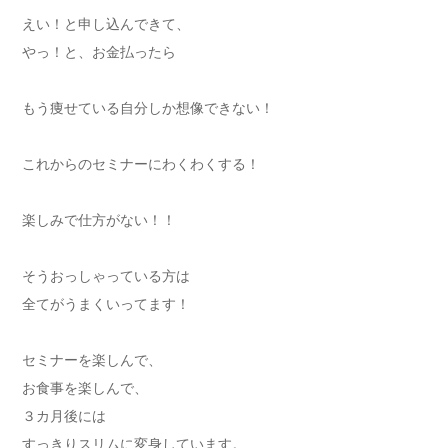
えい！と申し込んできて、
やっ！と、お金払ったら
もう痩せている自分しか想像できない！
これからのセミナーにわくわくする！
楽しみで仕方がない！！
そうおっしゃっている方は
全てがうまくいってます！
セミナーを楽しんで、
お食事を楽しんで、
３カ月後には
すっきりスリムに変身しています。