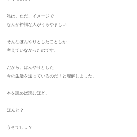
私は、ただ、イメージで
なんか裕福な人がうらやましい
そんなぼんやりとしたことしか
考えていなかったのです。
だから、ぼんやりとした
今の生活を送っているのだ！と理解しました。
本を読めば読むほど、
ほんと？
うそでしょ？