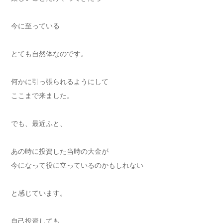
今に至っている
とても自然体なのです。
何かに引っ張られるようにして
ここまで来ました。
でも、最近ふと、
あの時に投資した当時の大金が
今になって役に立っているのかもしれない
と感じています。
自己投資しても