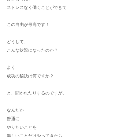
ストレスなく働くことができて
この自由が最高です！
どうして、
こんな状況になったのか？
よく
成功の秘訣は何ですか？
と、聞かれたりするのですが、
なんだか
普通に
やりたいことを
楽しいことだけやってきたら