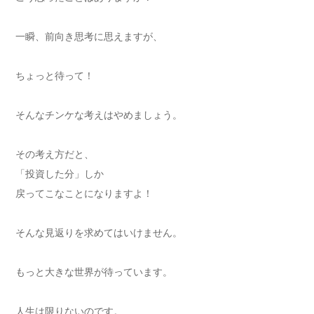
一瞬、前向き思考に思えますが、
ちょっと待って！
そんなチンケな考えはやめましょう。
その考え方だと、
「投資した分」しか
戻ってこなことになりますよ！
そんな見返りを求めてはいけません。
もっと大きな世界が待っています。
人生は限りないのです。