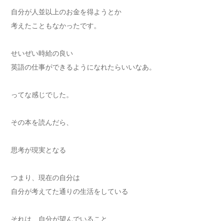
自分が人並以上のお金を得ようとか
考えたこともなかったです。
せいぜい時給の良い
英語の仕事ができるようになれたらいいなあ。
ってな感じでした。
その本を読んだら、
思考が現実となる
つまり、現在の自分は
自分が考えてた通りの生活をしている
それは、自分が望んでいること