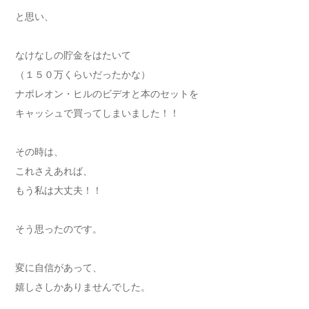
と思い、
なけなしの貯金をはたいて
（１５０万くらいだったかな）
ナポレオン・ヒルのビデオと本のセットを
キャッシュで買ってしまいました！！
その時は、
これさえあれば、
もう私は大丈夫！！
そう思ったのです。
変に自信があって、
嬉しさしかありませんでした。