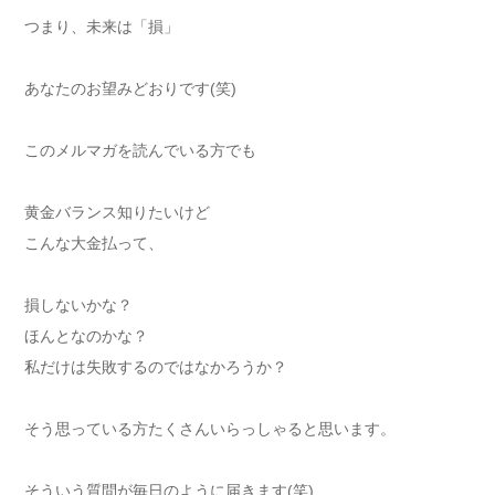
つまり、未来は「損」
あなたのお望みどおりです(笑)
このメルマガを読んでいる方でも
黄金バランス知りたいけど
こんな大金払って、
損しないかな？
ほんとなのかな？
私だけは失敗するのではなかろうか？
そう思っている方たくさんいらっしゃると思います。
そういう質問が毎日のように届きます(笑)