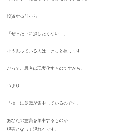
投資する前から
「ぜったいに損したくない！」
そう思っている人は、きっと損します！
だって、思考は現実化するのですから。
つまり、
「損」に意識が集中しているのです。
あなたの意識を集中するものが
現実となって現れるです。