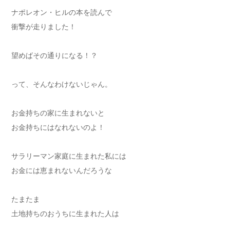
ナポレオン・ヒルの本を読んで
衝撃が走りました！
望めばその通りになる！？
って、そんなわけないじゃん。
お金持ちの家に生まれないと
お金持ちにはなれないのよ！
サラリーマン家庭に生まれた私には
お金には恵まれないんだろうな
たまたま
土地持ちのおうちに生まれた人は