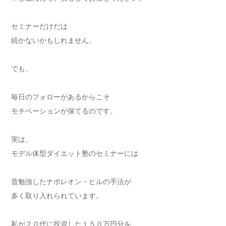
セミナーだけだは
続かないかもしれません。
でも、
毎日のフォローがあるからこそ
モチベーションが保てるのです。
実は、
モデル体型ダイエット塾のセミナーには
昔勉強したナポレオン・ヒルの手法が
多く取り入れられています。
私が２０代に投資した１５０万円分を