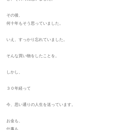
その後、
何十年もそう思っていました。
いえ、すっかり忘れていました。
そんな買い物をしたことを。
しかし、
３０年経って
今、思い通りの人生を送っています。
お金も、
仕事も、