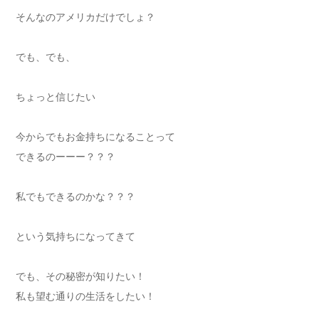
そんなのアメリカだけでしょ？
でも、でも、
ちょっと信じたい
今からでもお金持ちになることって
できるのーーー？？？
私でもできるのかな？？？
という気持ちになってきて
でも、その秘密が知りたい！
私も望む通りの生活をしたい！