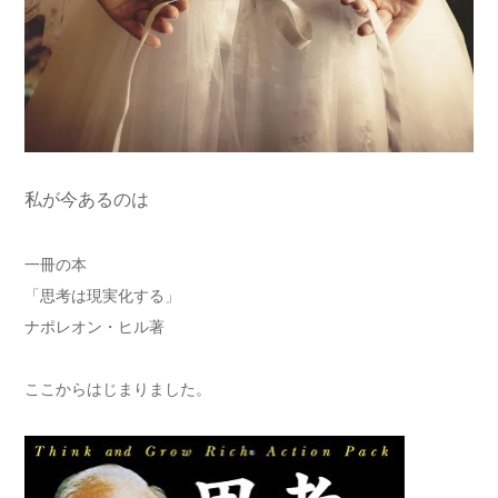
私が今あるのは
一冊の本
「思考は現実化する」
ナポレオン・ヒル著
ここからはじまりました。