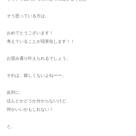
そう思っている方は、
おめでとうございます！
考えていることが現実化します！！
お望み通り叶えられるでしょう。
それは、嬉しくないよねーー。
反対に、
ほんとかどうか分からないけど、
何かいいかもしれない！
と、