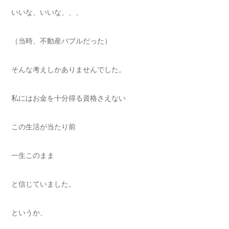
いいな、いいな、、、
（当時、不動産バブルだった）
そんな考えしかありませんでした。
私にはお金を十分得る資格さえない
この生活が当たり前
一生このまま
と信じていました。
というか、