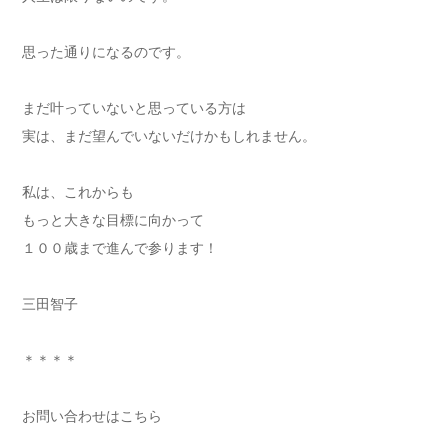
思った通りになるのです。
まだ叶っていないと思っている方は
実は、まだ望んでいないだけかもしれません。
私は、これからも
もっと大きな目標に向かって
１００歳まで進んで参ります！
三田智子
＊＊＊＊
お問い合わせはこちら