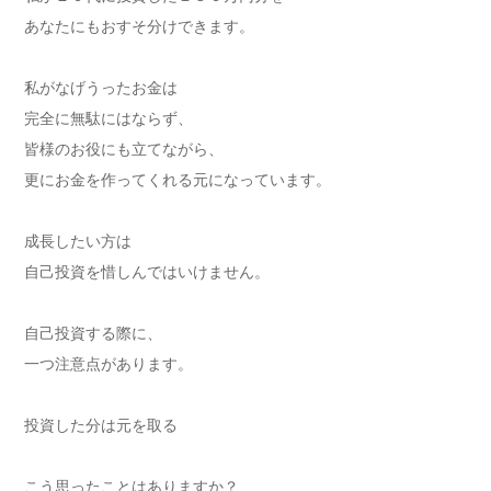
あなたにもおすそ分けできます。
私がなげうったお金は
完全に無駄にはならず、
皆様のお役にも立てながら、
更にお金を作ってくれる元になっています。
成長したい方は
自己投資を惜しんではいけません。
自己投資する際に、
一つ注意点があります。
投資した分は元を取る
こう思ったことはありますか？