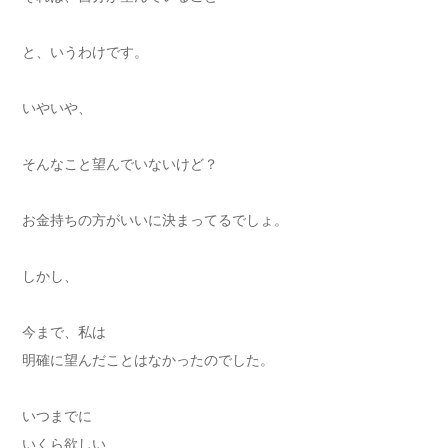
と、いうわけです。
いやいや、
そんなこと望んでいないけど？
お金持ちの方がいいに決まってるでしょ。
しかし、
今まで、私は
明確に望んだことはなかったのでした。
いつまでに
いくら欲しい