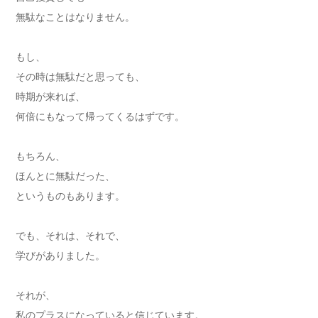
無駄なことはなりません。
もし、
その時は無駄だと思っても、
時期が来れば、
何倍にもなって帰ってくるはずです。
もちろん、
ほんとに無駄だった、
というものもあります。
でも、それは、それで、
学びがありました。
それが、
私のプラスになっていると信じています。