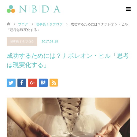
ブログ
理事長ミタブログ
成功するためには？ナポレオン・ヒル
「思考は現実化する」
理事長ミタブログ
2017.08.18
成功するためには？ナポレオン・ヒル「思考
は現実化する」