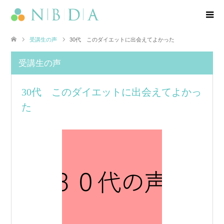
受講生の声
30代 このダイエットに出会えてよかった
受講生の声
30代 このダイエットに出会えてよかっ
た