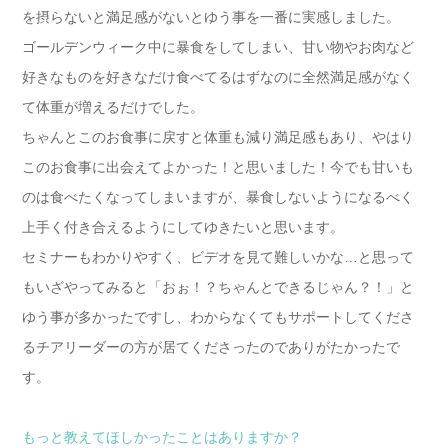
を摂らないと満足感がないとゆう事を一番に実感しました。
ゴールデンウィーク中に暴食をしてしまい、甘い物やお肉など
好きなものを好きなだけ食べてるはずなのに全然満足感がなく
て体重が増えるだけでした。
ちゃんとこのお食事に戻すと体重も減り満足感もあり、やはり
このお食事に出会えてよかった！と思いました！今でも甘いも
のは食べたくなってしまいますが、暴食しないようになるべく
上手く付き合えるようにしてゆきたいと思います。
セミナーもわかりやすく、ビデオを見て難しいかな…と思って
もいざやってみると「おぉ！？ちゃんとできるじゃん？！」と
ゆう事が多かったですし、わからなくてもサポートしてくださ
るチアリーダーの方が居てくださったのでありがたかったで
す。
もっと教えてほしかったことはありますか？