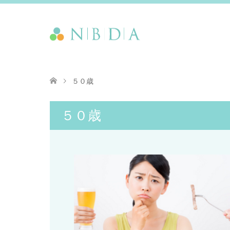
５０歳
５０歳