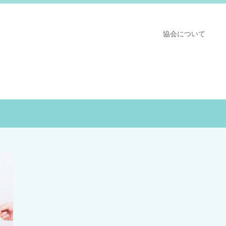
協会について