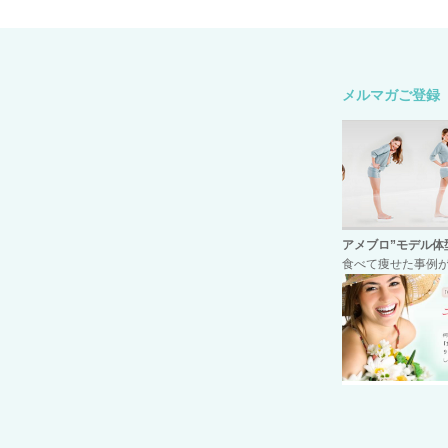
メルマガご登録
アメブロ
”モデル体
食べて痩せた事例が