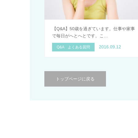
【Q&A】50歳を過ぎています。仕事や家事
で毎日がへとへとです。こ…
2016.09.12
Q&A よくある質問
トップページに戻る