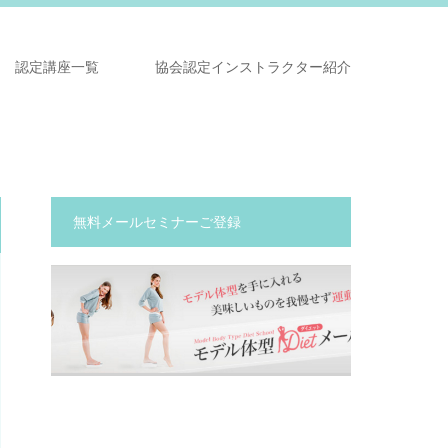
認定講座一覧
協会認定インストラクター紹介
無料メールセミナーご登録