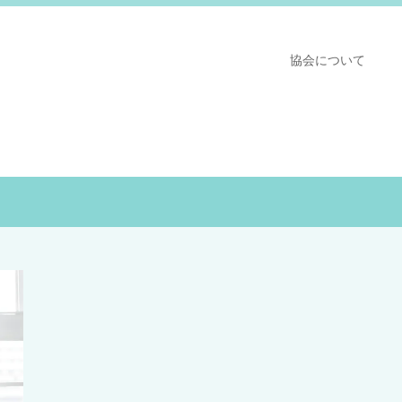
協会について