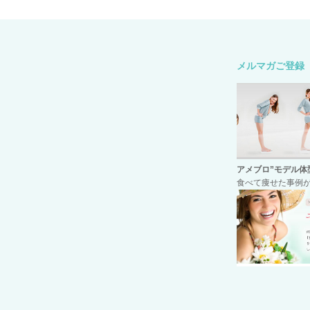
メルマガご登録
アメブロ
”モデル体
食べて痩せた事例が