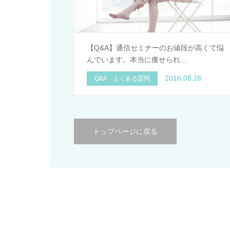
【Q&A】通信セミナーのお値段が高くて悩
んでいます。本当に痩せられ…
2016.08.26
Q&A よくある質問
トップページに戻る