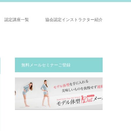
認定講座一覧
協会認定インストラクター紹介
無料メールセミナーご登録