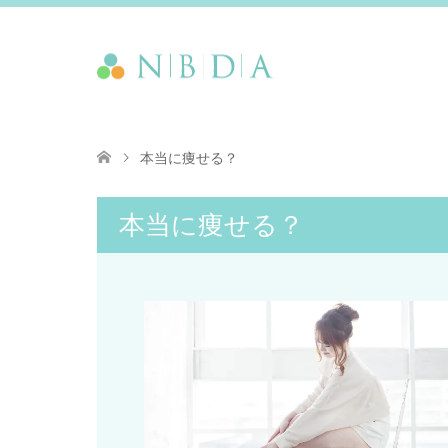
本当に痩せる？
本当に痩せる？