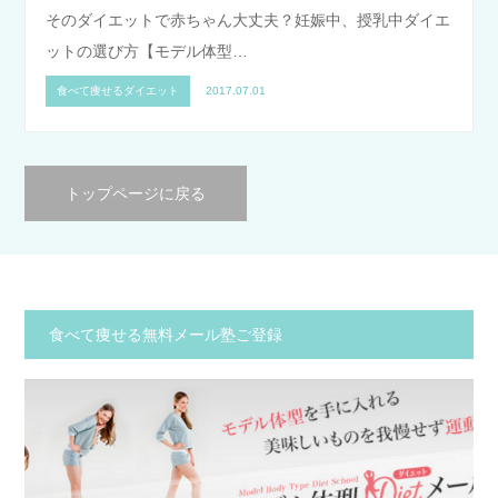
そのダイエットで赤ちゃん大丈夫？妊娠中、授乳中ダイエ
ットの選び方【モデル体型…
食べて痩せるダイエット
2017.07.01
トップページに戻る
食べて痩せる無料メール塾ご登録