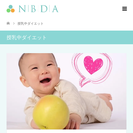
授乳中ダイエット
授乳中ダイエット