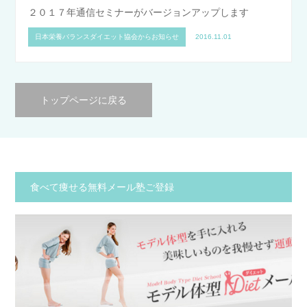
２０１７年通信セミナーがバージョンアップします
日本栄養バランスダイエット協会からお知らせ
2016.11.01
トップページに戻る
食べて痩せる無料メール塾ご登録