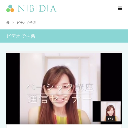
ビデオで学習
ビデオで学習