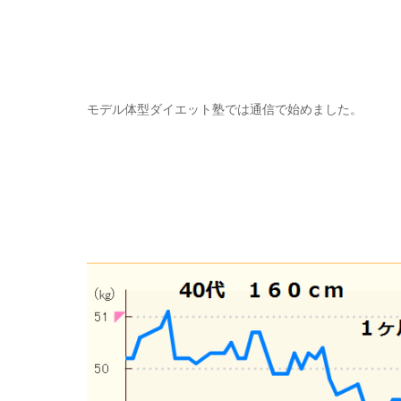
モデル体型ダイエット塾では通信で始めました。