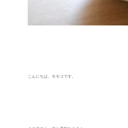
こんにちは、モモコです。