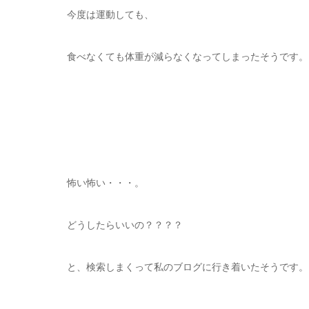
今度は運動しても、
食べなくても体重が減らなくなってしまったそうです。
怖い怖い・・・。
どうしたらいいの？？？？
と、検索しまくって私のブログに行き着いたそうです。