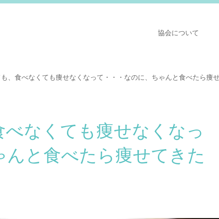
協会について
ても、食べなくても痩せなくなって・・・なのに、ちゃんと食べたら痩
食べなくても痩せなくなっ
ゃんと食べたら痩せてきた