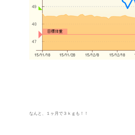
なんと、１ヶ月で３ｋｇも！！