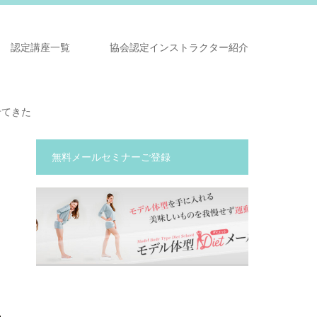
認定講座一覧
協会認定インストラクター紹介
せてきた
無料メールセミナーご登録